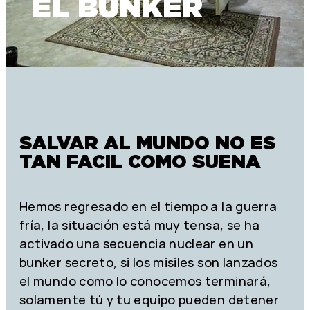
EL BUNKER
SALVAR AL MUNDO NO ES
TAN FACIL COMO SUENA
Hemos regresado en el tiempo a la guerra
fría, la situación está muy tensa, se ha
activado una secuencia nuclear en un
bunker secreto, si los misiles son lanzados
el mundo como lo conocemos terminará,
solamente tú y tu equipo pueden detener