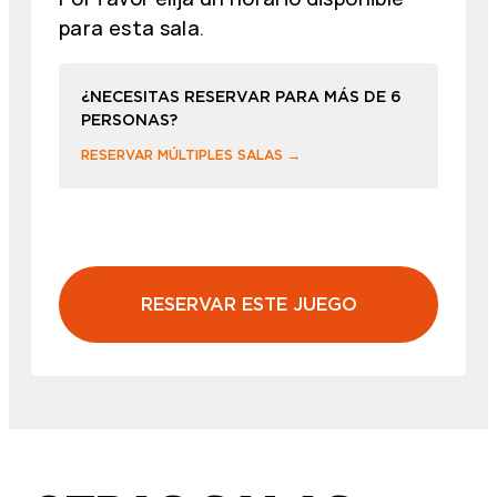
para esta sala.
¿NECESITAS RESERVAR PARA MÁS DE 6
PERSONAS?
RESERVAR MÚLTIPLES SALAS →
RESERVAR ESTE JUEGO