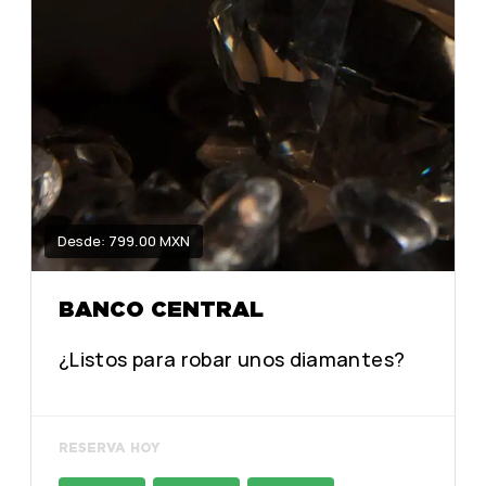
Desde: 799.00 MXN
BANCO CENTRAL
¿Listos para robar unos diamantes?
RESERVA HOY