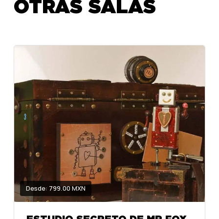
OTRAS SALAS
Desde: 799.00 MXN
ESTUDIO SECRETO DE MR FOX