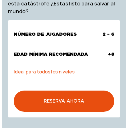
esta catástrofe ¿Estas listo para salvar al
mundo?
NÚMERO DE JUGADORES
2 – 6
EDAD MÍNIMA RECOMENDADA
+8
Ideal para todos los niveles
RESERVA AHORA