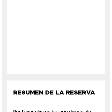
RESUMEN DE LA RESERVA
Por favor elija un horario disponible