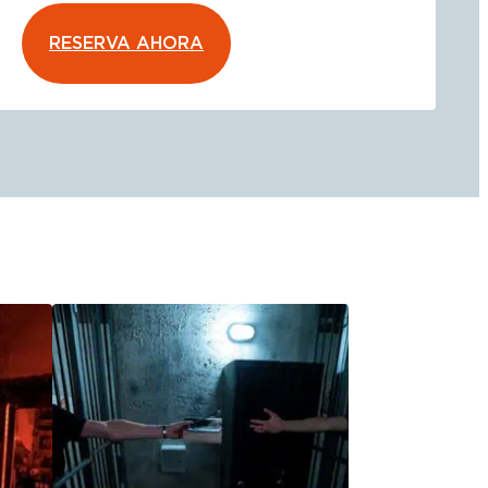
RESERVA AHORA