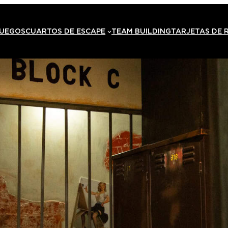
JUEGOS
CUARTOS DE ESCAPE
TEAM BUILDING
TARJETAS DE 