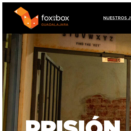
NUESTROS 
PRISIÓN