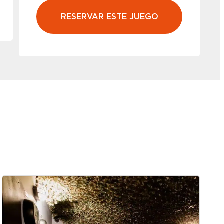
RESERVAR ESTE JUEGO