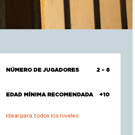
NÚMERO DE JUGADORES
2 – 6
EDAD MÍNIMA RECOMENDADA
+10
Ideal para todos los niveles