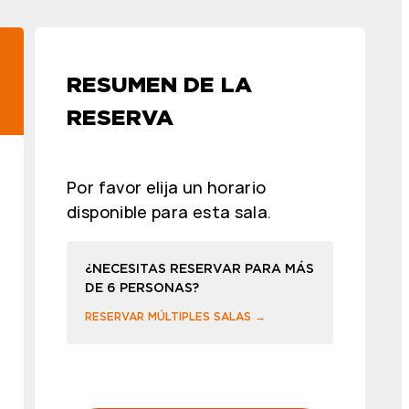
RESUMEN DE LA
RESERVA
.
Por favor elija un horario
disponible para esta sala.
¿NECESITAS RESERVAR PARA MÁS
DE 6 PERSONAS?
RESERVAR MÚLTIPLES SALAS →