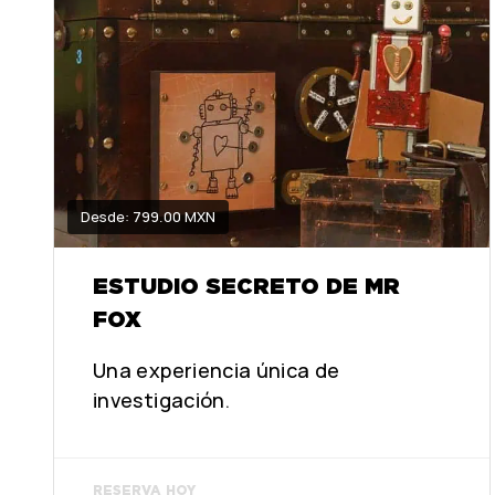
Desde: 799.00 MXN
ESTUDIO SECRETO DE MR
FOX
Una experiencia única de
investigación.
RESERVA HOY