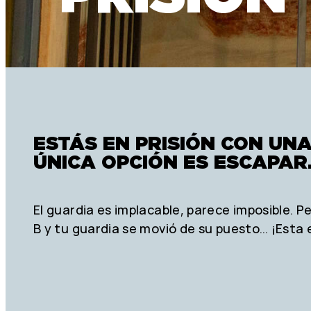
ESTÁS EN PRISIÓN CON UNA
ÚNICA OPCIÓN ES ESCAPAR
El guardia es implacable, parece imposible. 
B y tu guardia se movió de su puesto… ¡Esta 