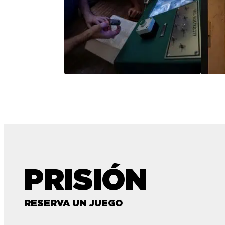
PRISIÓN
RESERVA UN JUEGO