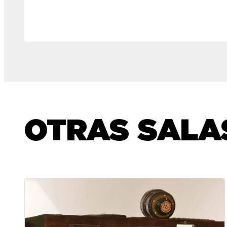
OTRAS SALA