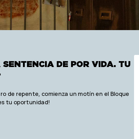
 SENTENCIA DE POR VIDA. TU
.
Pero de repente, comienza un motín en el Bloque
es tu oportunidad!