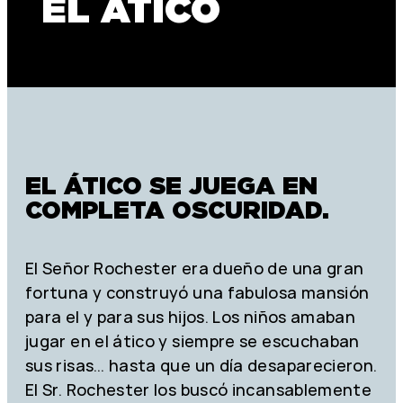
EL ÁTICO
EL ÁTICO SE JUEGA EN
COMPLETA OSCURIDAD.
El Señor Rochester era dueño de una gran
fortuna y construyó una fabulosa mansión
para el y para sus hijos. Los niños amaban
jugar en el ático y siempre se escuchaban
sus risas… hasta que un día desaparecieron.
El Sr. Rochester los buscó incansablemente