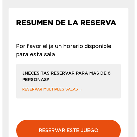
RESUMEN DE LA RESERVA
Por favor elija un horario disponible
para esta sala.
¿NECESITAS RESERVAR PARA MÁS DE 6
PERSONAS?
RESERVAR MÚLTIPLES SALAS →
RESERVAR ESTE JUEGO