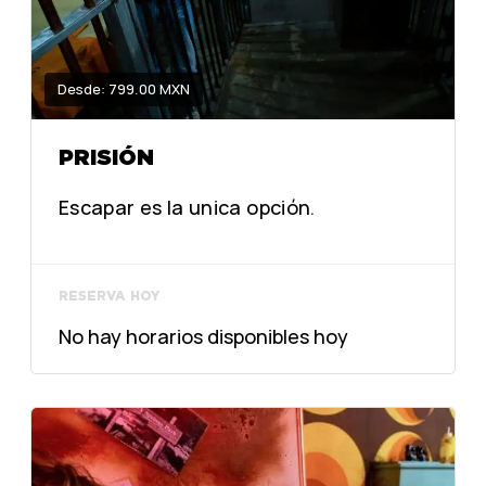
Desde: 799.00 MXN
PRISIÓN
Escapar es la unica opción.
RESERVA HOY
No hay horarios disponibles hoy