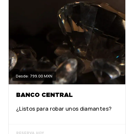
Desde: 799.00 MXN
BANCO CENTRAL
¿Listos para robar unos diamantes?
RESERVA HOY