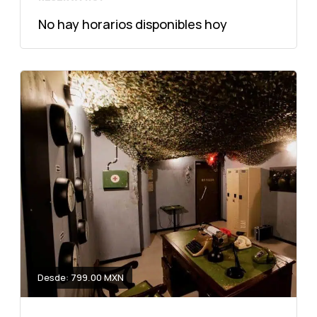
No hay horarios disponibles hoy
Desde: 799.00 MXN