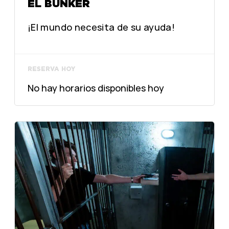
EL BUNKER
¡El mundo necesita de su ayuda!
RESERVA HOY
No hay horarios disponibles hoy