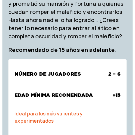
y prometió su mansión y fortuna a quienes
puedan romper el maleficio y encontrarlos.
Hasta ahora nadie lo ha logrado… ¿Crees
tener lo necesario para entrar al ático en
completa oscuridad y romper el maleficio?
Recomendado de 15 años en adelante.
NÚMERO DE JUGADORES
2 – 6
EDAD MÍNIMA RECOMENDADA
+15
Ideal para los más valientes y
experimentados