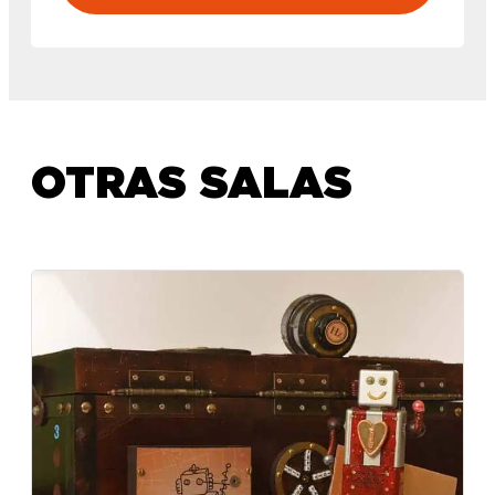
OTRAS SALAS