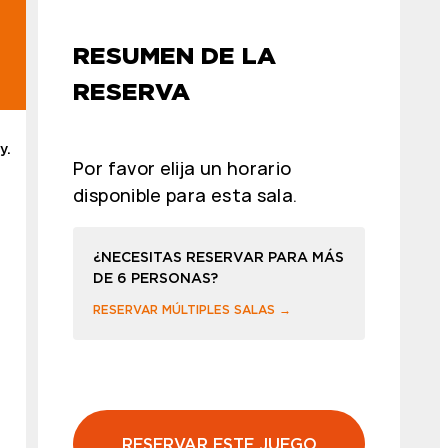
RESUMEN DE LA
RESERVA
y.
Por favor elija un horario
disponible para esta sala.
¿NECESITAS RESERVAR PARA MÁS
DE 6 PERSONAS?
RESERVAR MÚLTIPLES SALAS →
RESERVAR ESTE JUEGO