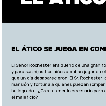
EL ÁTICO SE JUEGA EN CO
El Señor Rochester era dueño de una gran f
y para sus hijos. Los niños amaban jugar en 
que un día desaparecieron. El Sr. Rochester
mansión y fortuna a quienes puedan romper e
ha logrado… ¿Crees tener lo necesario para 
el maleficio?