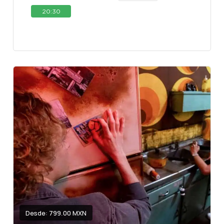
20:30
Desde: 799.00 MXN