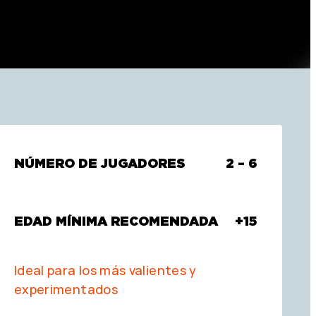
NÚMERO DE JUGADORES
2 – 6
EDAD MÍNIMA RECOMENDADA
+15
Ideal para los más valientes y
experimentados