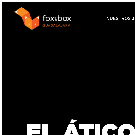
NUESTROS 
EL ÁTIC