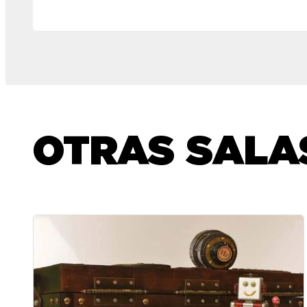
OTRAS SALA