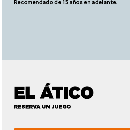
Recomendado de 15 años en adelante.
EL ÁTICO
RESERVA UN JUEGO