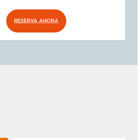
RESERVA AHORA