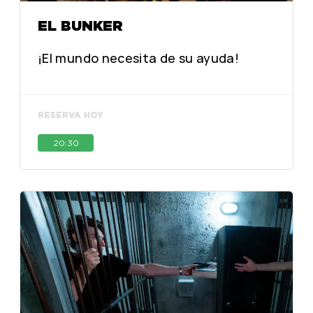
EL BUNKER
¡El mundo necesita de su ayuda!
RESERVA HOY
20:30