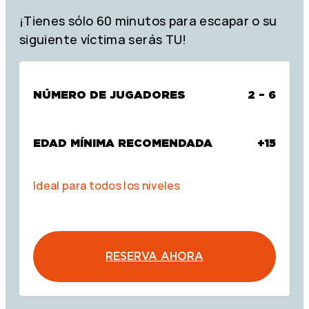
¡Tienes sólo 60 minutos para escapar o su
siguiente víctima serás TU!
NÚMERO DE JUGADORES
2 – 6
EDAD MÍNIMA RECOMENDADA
+15
Ideal para todos los niveles
RESERVA AHORA