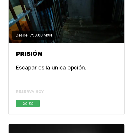
Desde: 799.00 MXN
PRISIÓN
Escapar es la unica opción.
RESERVA HOY
20:30