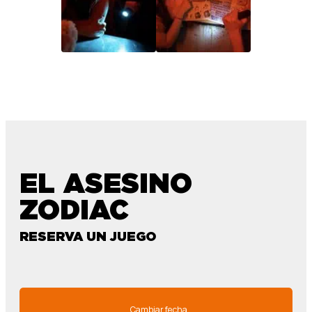
EL ASESINO
ZODIAC
RESERVA UN JUEGO
Cambiar fecha