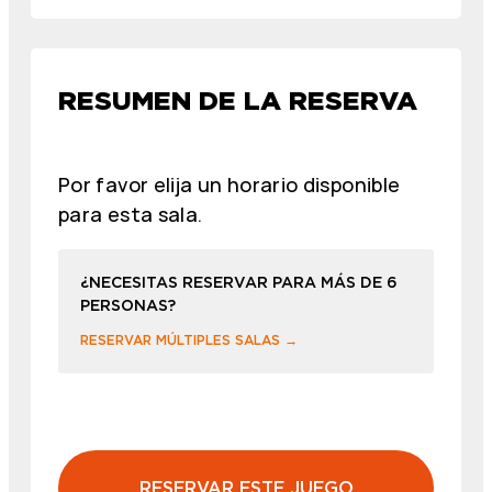
RESUMEN DE LA RESERVA
Por favor elija un horario disponible
para esta sala.
¿NECESITAS RESERVAR PARA MÁS DE 6
PERSONAS?
RESERVAR MÚLTIPLES SALAS →
RESERVAR ESTE JUEGO