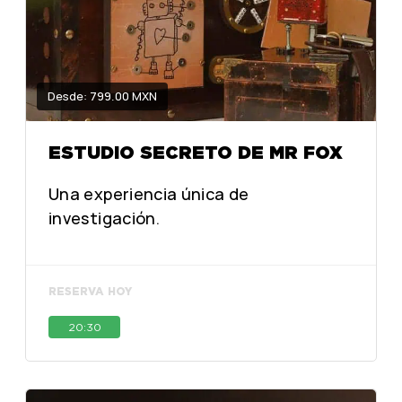
Desde: 799.00 MXN
ESTUDIO SECRETO DE MR FOX
Una experiencia única de
investigación.
RESERVA HOY
20:30