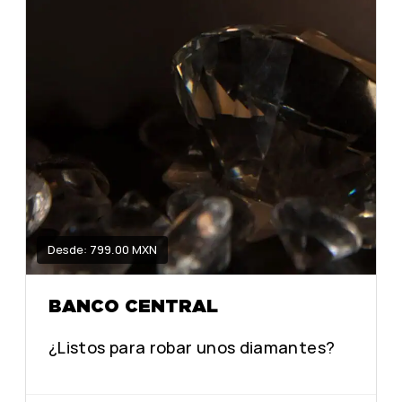
Desde: 799.00 MXN
BANCO CENTRAL
¿Listos para robar unos diamantes?