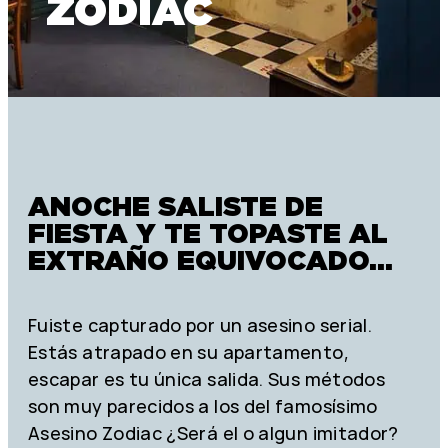
ZODIAC
ANOCHE SALISTE DE
FIESTA Y TE TOPASTE AL
EXTRAÑO EQUIVOCADO…
Fuiste capturado por un asesino serial.
Estás atrapado en su apartamento,
escapar es tu única salida. Sus métodos
son muy parecidos a los del famosísimo
Asesino Zodiac ¿Será el o algun imitador?