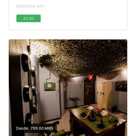
RESERVA HOY
20:30
Desde: 799.00 MXN