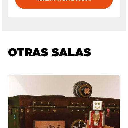
OTRAS SALAS