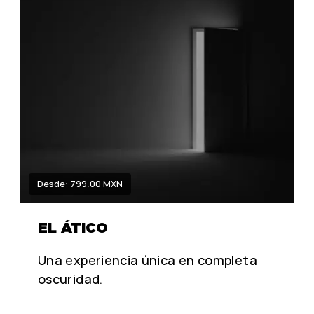
Desde: 799.00 MXN
EL ÁTICO
Una experiencia única en completa
oscuridad.