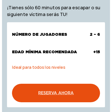
¡Tienes sólo 60 minutos para escapar o su
siguiente víctima serás TU!
NÚMERO DE JUGADORES
2 – 6
EDAD MÍNIMA RECOMENDADA
+15
Ideal para todos los niveles
RESERVA AHORA