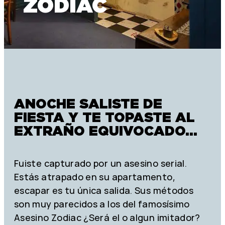
ZODIAC
ANOCHE SALISTE DE
FIESTA Y TE TOPASTE AL
EXTRAÑO EQUIVOCADO…
Fuiste capturado por un asesino serial.
Estás atrapado en su apartamento,
escapar es tu única salida. Sus métodos
son muy parecidos a los del famosísimo
Asesino Zodiac ¿Será el o algun imitador?