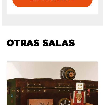
OTRAS SALAS