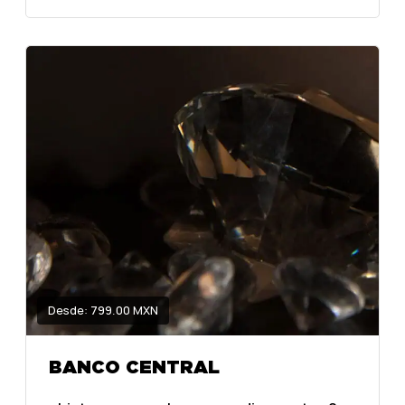
Desde: 799.00 MXN
BANCO CENTRAL