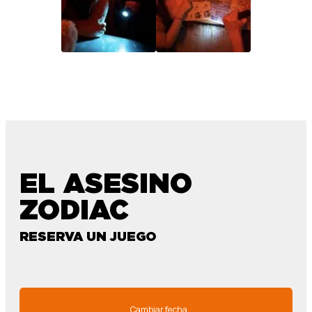
EL ASESINO
ZODIAC
RESERVA UN JUEGO
Cambiar fecha