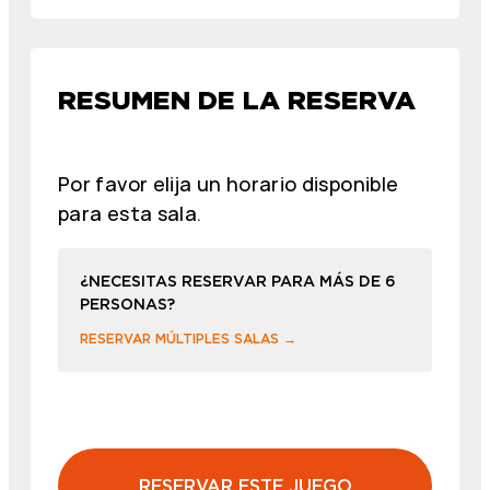
RESUMEN DE LA RESERVA
Por favor elija un horario disponible
para esta sala.
¿NECESITAS RESERVAR PARA MÁS DE 6
PERSONAS?
RESERVAR MÚLTIPLES SALAS →
RESERVAR ESTE JUEGO