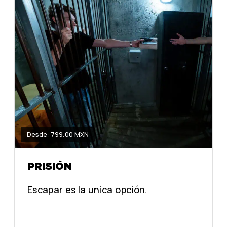
Desde: 799.00 MXN
PRISIÓN
Escapar es la unica opción.