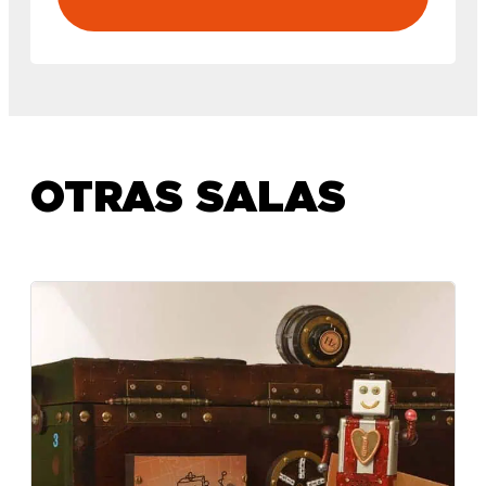
OTRAS SALAS