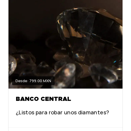
Desde: 799.00 MXN
BANCO CENTRAL
¿Listos para robar unos diamantes?