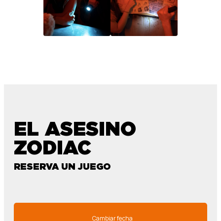
EL ASESINO
ZODIAC
RESERVA UN JUEGO
Cambiar fecha