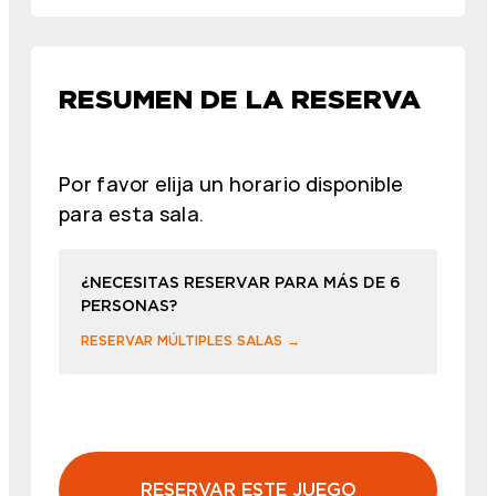
RESUMEN DE LA RESERVA
Por favor elija un horario disponible
para esta sala.
¿NECESITAS RESERVAR PARA MÁS DE 6
PERSONAS?
RESERVAR MÚLTIPLES SALAS →
RESERVAR ESTE JUEGO