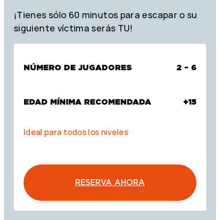
¡Tienes sólo 60 minutos para escapar o su
siguiente víctima serás TU!
NÚMERO DE JUGADORES
2 – 6
EDAD MÍNIMA RECOMENDADA
+15
Ideal para todos los niveles
RESERVA AHORA