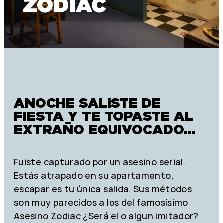
ZODIAC
ANOCHE SALISTE DE
FIESTA Y TE TOPASTE AL
EXTRAÑO EQUIVOCADO…
Fuiste capturado por un asesino serial.
Estás atrapado en su apartamento,
escapar es tu única salida. Sus métodos
son muy parecidos a los del famosísimo
Asesino Zodiac ¿Será el o algun imitador?