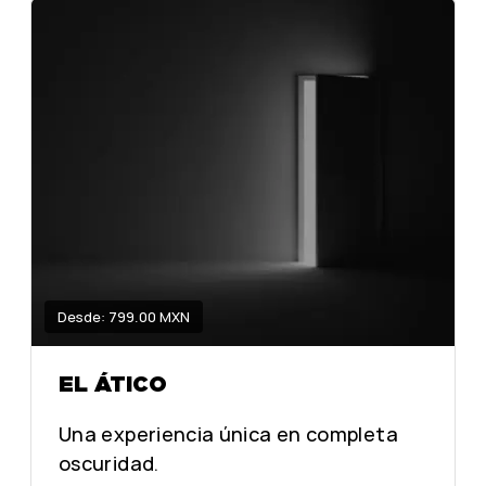
Desde: 799.00 MXN
EL ÁTICO
Una experiencia única en completa
oscuridad.