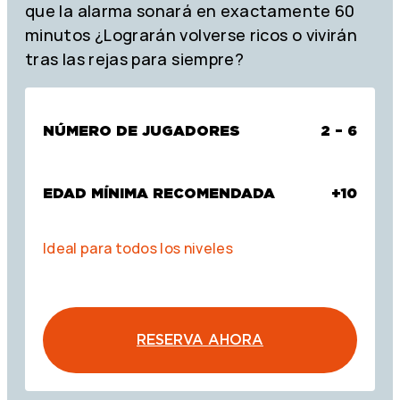
que la alarma sonará en exactamente 60
minutos ¿Lograrán volverse ricos o vivirán
tras las rejas para siempre?
NÚMERO DE JUGADORES
2 – 6
EDAD MÍNIMA RECOMENDADA
+10
Ideal para todos los niveles
RESERVA AHORA