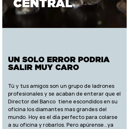
CENTRAL
UN SOLO ERROR PODRIA
SALIR MUY CARO
Tú y tus amigos son un grupo de ladrones
profesionales y se acaban de enterar que el
Director del Banco tiene escondidos en su
oficina los diamantes mas grandes del
mundo. Hoy es el día perfecto para colarse
a su oficina y robarlos. Pero apúrense…ya