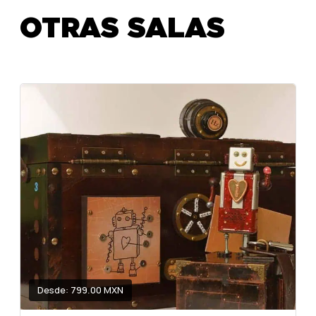
OTRAS SALAS
Desde: 799.00 MXN