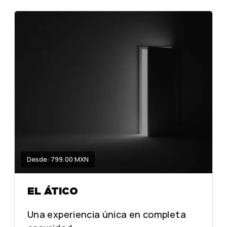
Desde: 799.00 MXN
EL ÁTICO
Una experiencia única en completa