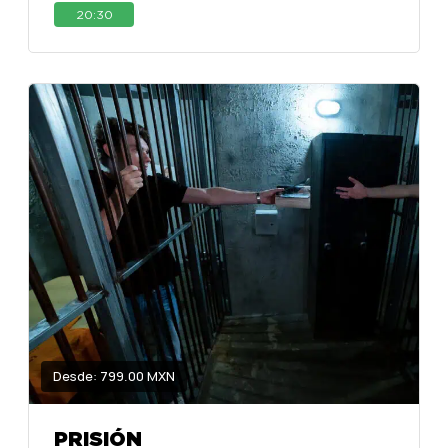
20:30
Desde: 799.00 MXN
PRISIÓN