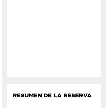
RESUMEN DE LA RESERVA