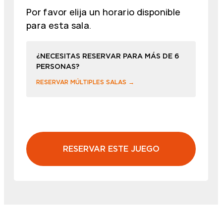
Por favor elija un horario disponible
para esta sala.
¿NECESITAS RESERVAR PARA MÁS DE 6
PERSONAS?
RESERVAR MÚLTIPLES SALAS →
RESERVAR ESTE JUEGO