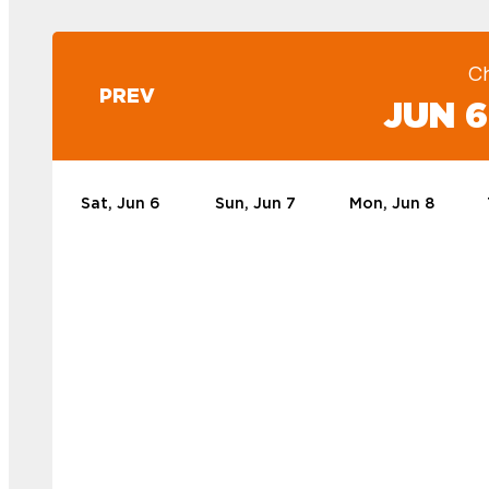
C
PREV
JUN 6
Sat, Jun 6
Sun, Jun 7
Mon, Jun 8