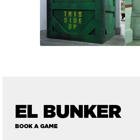
EL BUNKER
BOOK A GAME