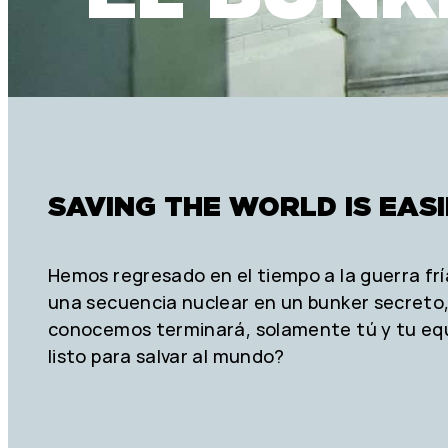
SAVING THE WORLD IS EAS
Hemos regresado en el tiempo a la guerra frí
una secuencia nuclear en un bunker secreto, 
conocemos terminará, solamente tú y tu eq
listo para salvar al mundo?