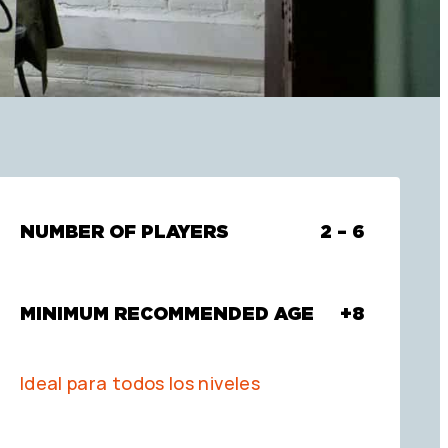
NUMBER OF PLAYERS
2 – 6
MINIMUM RECOMMENDED AGE
+8
Ideal para todos los niveles