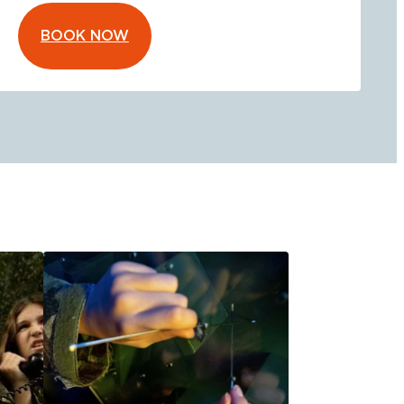
BOOK NOW