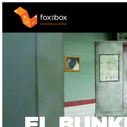
EL BUNK