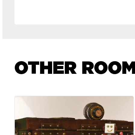
OTHER ROO