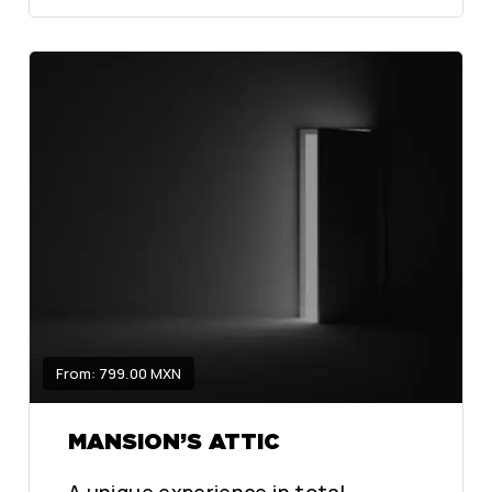
From: 799.00 MXN
MANSION’S ATTIC