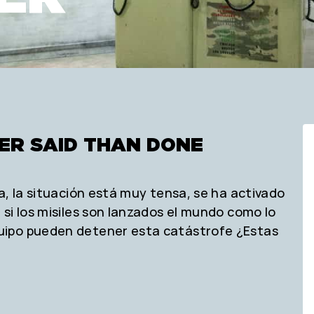
IER SAID THAN DONE
a, la situación está muy tensa, se ha activado
si los misiles son lanzados el mundo como lo
uipo pueden detener esta catástrofe ¿Estas