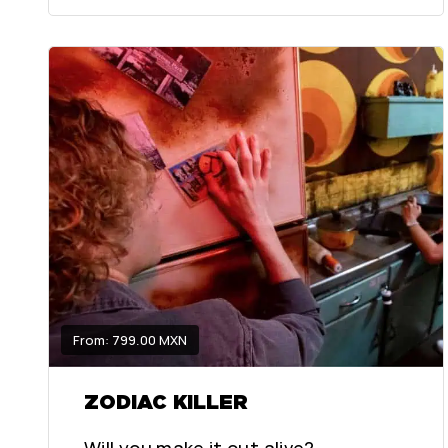
From: 799.00 MXN
ZODIAC KILLER