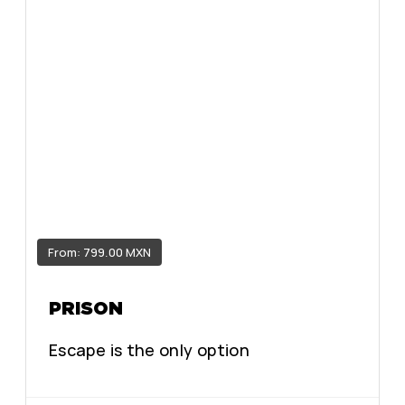
From: 799.00 MXN
PRISON
Escape is the only option