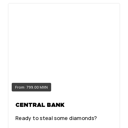
From: 799.00 MXN
CENTRAL BANK
Ready to steal some diamonds?