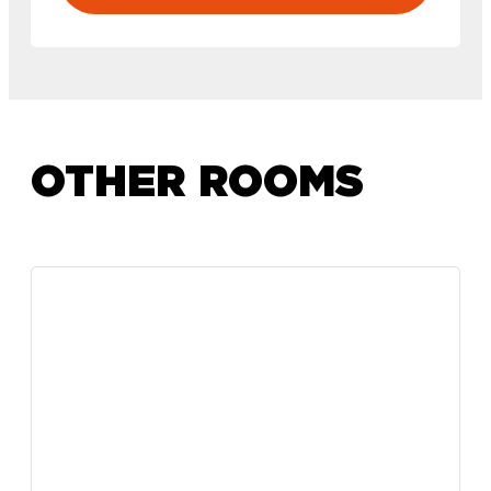
OTHER ROOMS