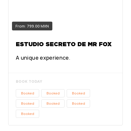
From: 799.00 MXN
ESTUDIO SECRETO DE MR FOX
A unique experience.
BOOK TODAY
Booked
Booked
Booked
Booked
Booked
Booked
Booked