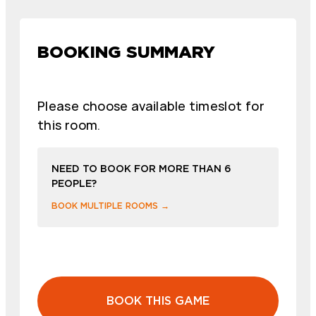
BOOKING SUMMARY
Please choose available timeslot for
this room.
NEED TO BOOK FOR MORE THAN 6
PEOPLE?
BOOK MULTIPLE ROOMS →
BOOK THIS GAME