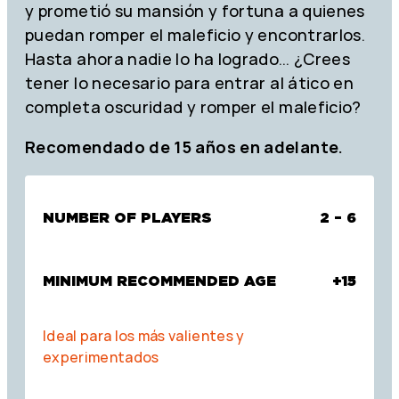
y prometió su mansión y fortuna a quienes
puedan romper el maleficio y encontrarlos.
Hasta ahora nadie lo ha logrado… ¿Crees
tener lo necesario para entrar al ático en
completa oscuridad y romper el maleficio?
Recomendado de 15 años en adelante.
NUMBER OF PLAYERS
2 – 6
MINIMUM RECOMMENDED AGE
+15
Ideal para los más valientes y
experimentados