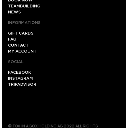
TEAMBUILDING
NEWS
INFORMATIONS
GIFT CARDS
FAQ
CONTACT
MY ACCOUNT
SOCIAL
FACEBOOK
INSTAGRAM
TRIPADVISOR
© FOX IN A BOX HOLDING AB 2022 ALL RIGHTS