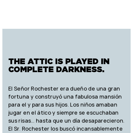
ATTIC
THE ATTIC IS PLAYED IN
COMPLETE DARKNESS.
El Señor Rochester era dueño de una gran
fortuna y construyó una fabulosa mansión
para el y para sus hijos. Los niños amaban
jugar en el ático y siempre se escuchaban
sus risas… hasta que un día desaparecieron.
El Sr. Rochester los buscó incansablemente